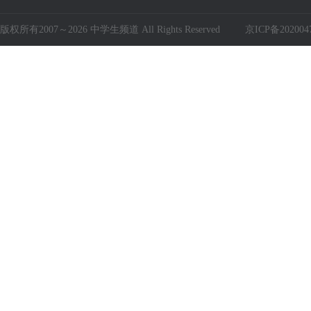
版权所有2007～2026 中学生频道 All Rights Reserved
京ICP备202004