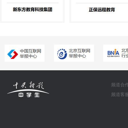
频道合作电
频道客服电