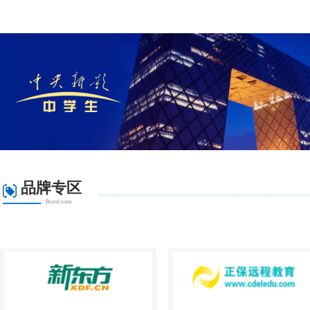
品牌专区
Brand zone