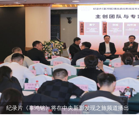
中央新影中学生频道首届（中国）教育创新发展高峰