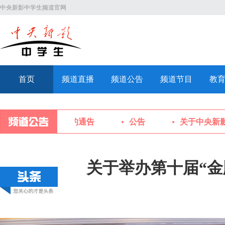
中央新影中学生频道官网
首页
频道直播
频道公告
频道节目
教
频道对外宣传规范的通告
公告
关于中央新影
关于举办第十届“