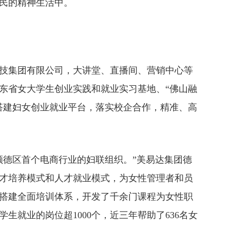
民的精神生活中。
集团有限公司，大讲堂、直播间、营销中心等
东省女大学生创业实践和就业实习基地、“佛山融
搭建妇女创业就业平台，落实校企合作，精准、高
顺德区首个电商行业的妇联组织。”美易达集团德
才培养模式和人才就业模式，为女性管理者和员
于搭建全面培训体系，开发了千余门课程为女性职
生就业的岗位超1000个，近三年帮助了636名女