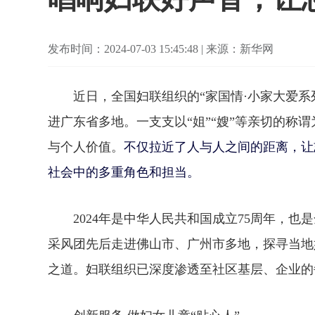
发布时间：2024-07-03 15:45:48 | 来源：新华网
近日，全国妇联组织的“家国情·小家大爱系列
进广东省多地。一支支以“姐”“嫂”等亲切的称
不仅拉近了人与人之间的距离，让
与个人价值。
社会中的多重角色和担当。
2024年是中华人民共和国成立75周年，也
采风团先后走进佛山市、广州市多地，探寻当地
之道。妇联组织已深度渗透至社区基层、企业的