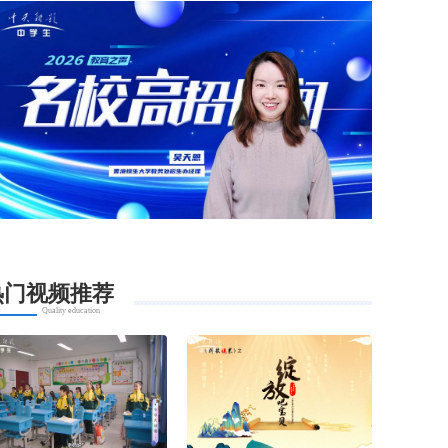
热门视频推荐
Quality education