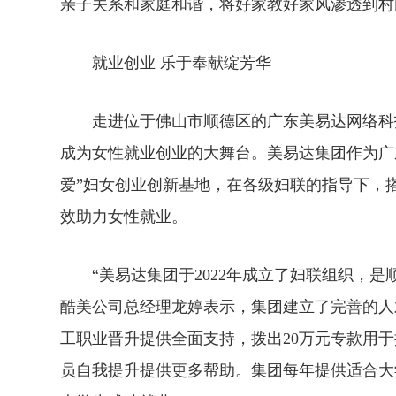
亲子关系和家庭和谐，将好家教好家风渗透到村
就业创业 乐于奉献绽芳华
走进位于佛山市顺德区的广东美易达网络科技
成为女性就业创业的大舞台。美易达集团作为广
爱”妇女创业创新基地，在各级妇联的指导下，
效助力女性就业。
“美易达集团于2022年成立了妇联组织，是
酷美公司总经理龙婷表示，集团建立了完善的人
工职业晋升提供全面支持，拨出20万元专款用
员自我提升提供更多帮助。集团每年提供适合大学