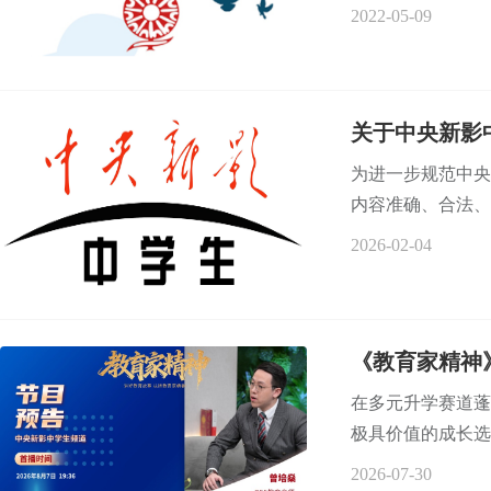
2022-05-09
关于中央新影
为进一步规范中央
内容准确、合法、
2026-02-04
《教育家精神
在多元升学赛道蓬
极具价值的成长选
2026-07-30