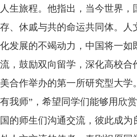
人生旅程。他指出，当今世界，
存、休戚与共的命运共同体。人
化发展的不竭动力，中国将一如
流，鼓励双向留学，深化高校合
美合作举办的第一所研究型大学
有我师”，希望同学们能够用欣
国的师生们沟通交流，彼此成为