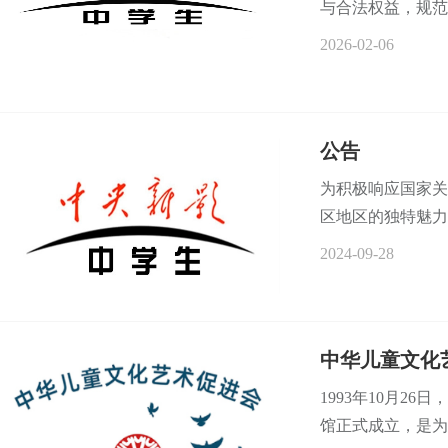
与合法权益，规范
2026-02-06
公告
为积极响应国家关
区地区的独特魅力与
2024-09-28
中华儿童文化
1993年10月2
馆正式成立，是为