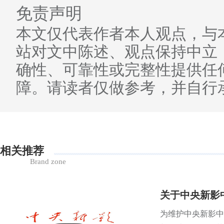
免责声明
本文仅代表作者本人观点，与
站对文中陈述、观点保持中立
确性、可靠性或完整性提供任
障。请读者仅做参考，并自行
相关推荐
Brand zone
关于中央新影
为维护中央新影中