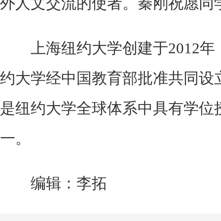
外人文交流的使者。秦刚祝愿同
上海纽约大学创建于2012年
约大学经中国教育部批准共同设
是纽约大学全球体系中具有学位
一。
编辑：李拓