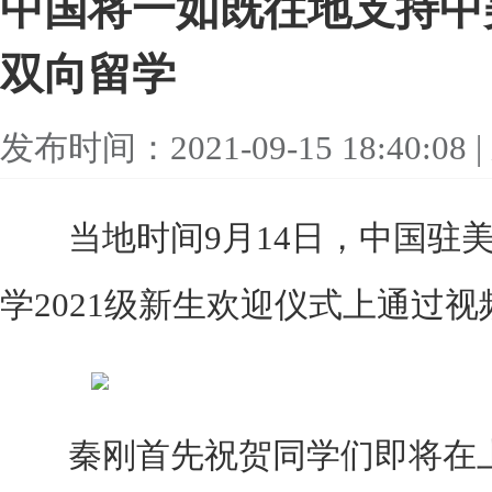
中国将一如既往地支持中
双向留学
发布时间：2021-09-15 18:40:
当地时间9月14日，中国驻美
学2021级新生欢迎仪式上通过
秦刚首先祝贺同学们即将在上