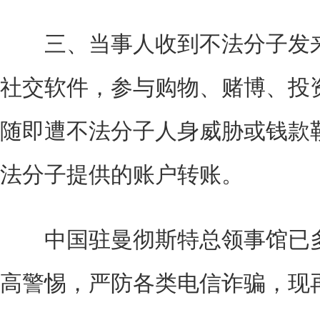
三、当事人收到不法分子发来
社交软件，参与购物、赌博、投
随即遭不法分子人身威胁或钱款勒
法分子提供的账户转账。
中国驻曼彻斯特总领事馆已多
高警惕，严防各类电信诈骗，现