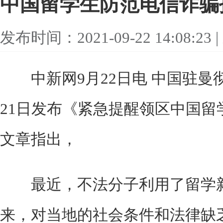
中国留学生防范电信诈骗
发布时间：2021-09-22 14:08:
中新网9月22日电 中国驻曼
21日发布《紧急提醒领区中国留
文章指出，
最近，不法分子利用了留学新
来，对当地的社会条件和法律缺