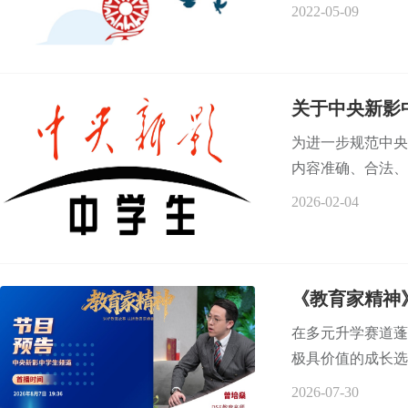
2022-05-09
关于中央新影
为进一步规范中央
内容准确、合法、
2026-02-04
《教育家精神
在多元升学赛道蓬
极具价值的成长选
2026-07-30