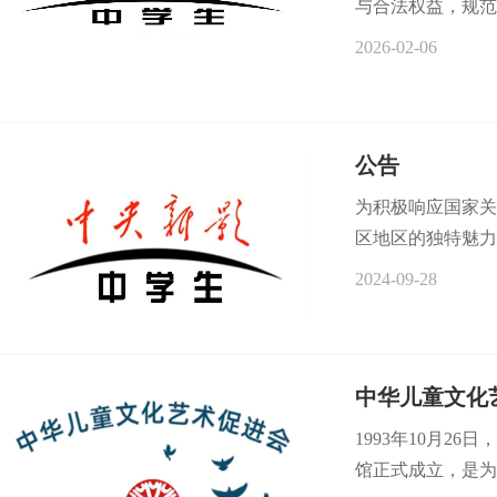
与合法权益，规范
2026-02-06
公告
为积极响应国家关
区地区的独特魅力与
2024-09-28
中华儿童文化
1993年10月2
馆正式成立，是为