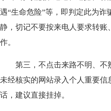
遇“生命危险”等，即判定此为诈
静，切记不要按来电人要求转账
作。
第三，不点击来路不明、不熟
未经核实的网站录入个人重要信
话，建议直接挂掉。