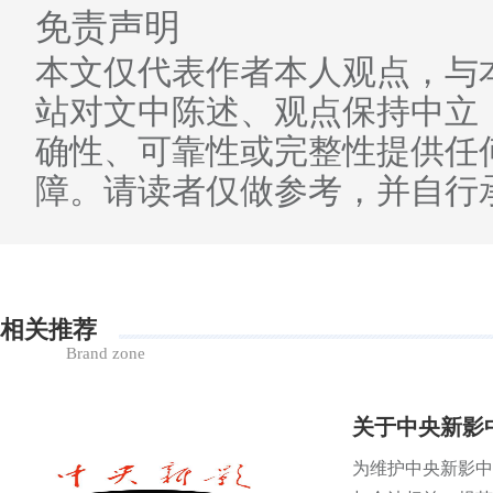
免责声明
本文仅代表作者本人观点，与
站对文中陈述、观点保持中立
确性、可靠性或完整性提供任
障。请读者仅做参考，并自行
相关推荐
Brand zone
关于中央新影
为维护中央新影中