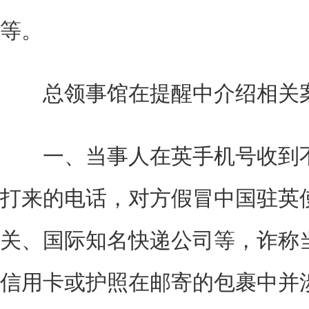
等。
总领事馆在提醒中介绍相关案
一、当事人在英手机号收到不
打来的电话，对方假冒中国驻英
关、国际知名快递公司等，诈称
信用卡或护照在邮寄的包裹中并