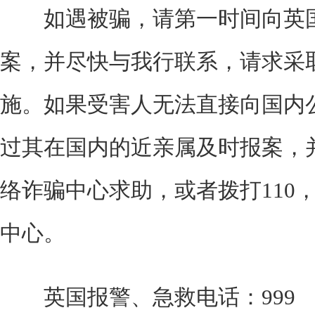
如遇被骗，请第一时间向英国
案，并尽快与我行联系，请求采
施。如果受害人无法直接向国内
过其在国内的近亲属及时报案，
络诈骗中心求助，或者拨打110
中心。
英国报警、急救电话：999