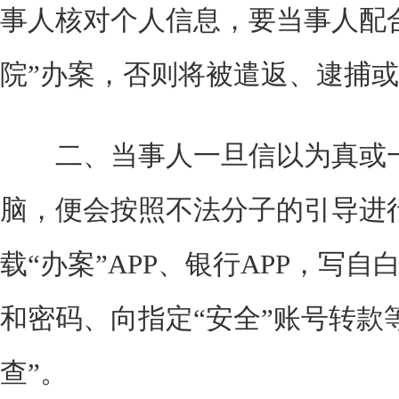
事人核对个人信息，要当事人配合
院”办案，否则将被遣返、逮捕
二、当事人一旦信以为真或一
脑，便会按照不法分子的引导进
载“办案”APP、银行APP，写
和密码、向指定“安全”账号转款
查”。