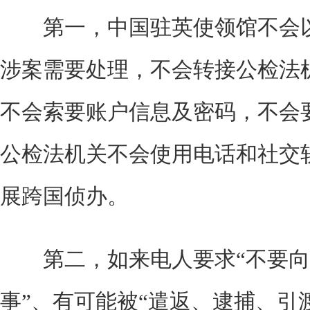
第一，中国驻英使领馆不会以
涉案需要处理，不会转接公检法
不会索要账户信息及密码，不会
公检法机关不会使用电话和社交
展跨国侦办。
第二，如来电人要求“不要向
事”、有可能被“遣返、逮捕、引