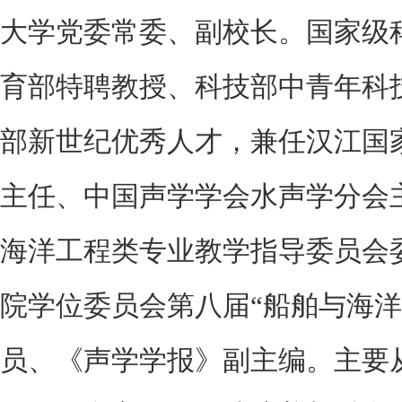
大学党委常委、副校长。国家级
育部特聘教授、科技部中青年科
部新世纪优秀人才，兼任汉江国
主任、中国声学学会水声学分会
海洋工程类专业教学指导委员会委员(
院学位委员会第八届“船舶与海洋
员、《声学学报》副主编。主要