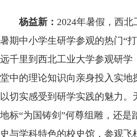
杨益新：
2024年暑假，西
暑期中小学生研学参观的热门“打
远千里到西北工业大学参观研学
堂中的理论知识向亲身投入实地
以切实感受到研学实践的魅力。
地标“为国铸剑”何尊组雕，还是
史与学科特色的校史馆，参观飞