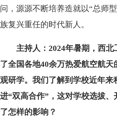
问，源源不断培养造就以“总师型
族复兴重任的时代新人。
主持人：2024年暑期，西
了全国各地40余万热爱航空航天
观研学。我们了解到学校近年来
进“双高合作”，这对学校选拔、
了怎样的影响？