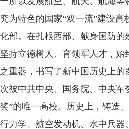
一所以发展航空、航天、航海等
究为特色的国家“双一流”建设高
化部。在扎根西部、献身国防的
坚持立德树人、育领军人才，始
之重器，书写了新中国历史上的多
次被中共中央、国务院、中央军
奖”的唯一高校。历史上，铸造
行力学、航空发动机、水中兵器