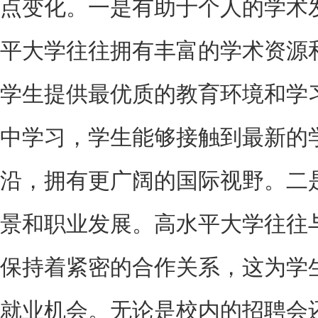
点变化。一是有助于个人的学术
平大学往往拥有丰富的学术资源
学生提供最优质的教育环境和学
中学习，学生能够接触到最新的
沿，拥有更广阔的国际视野。二
景和职业发展。高水平大学往往
保持着紧密的合作关系，这为学
就业机会。无论是校内的招聘会