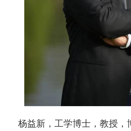
杨益新，工学博士，教授，博