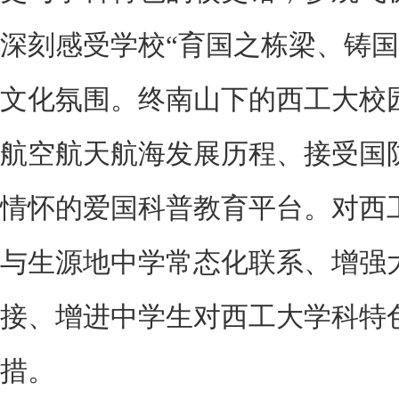
深刻感受学校“育国之栋梁、铸国
文化氛围。终南山下的西工大校
航空航天航海发展历程、接受国
情怀的爱国科普教育平台。对西
与生源地中学常态化联系、增强
接、增进中学生对西工大学科特
措。