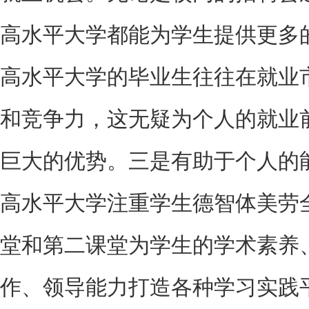
高水平大学都能为学生提供更多
高水平大学的毕业生往往在就业
和竞争力，这无疑为个人的就业
巨大的优势。三是有助于个人的
高水平大学注重学生德智体美劳
堂和第二课堂为学生的学术素养
作、领导能力打造各种学习实践