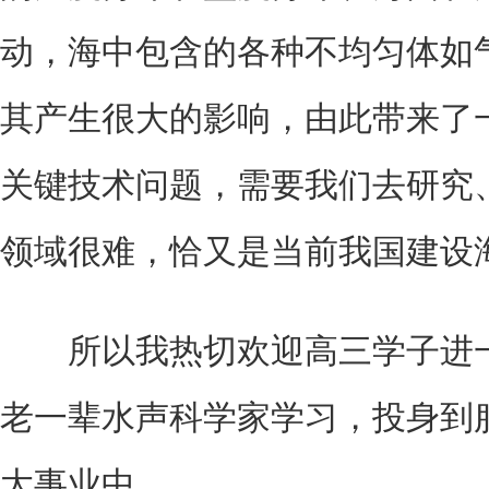
动，海中包含的各种不均匀体如
其产生很大的影响，由此带来了
关键技术问题，需要我们去研究
领域很难，恰又是当前我国建设
所以我热切欢迎高三学子进一
老一辈水声科学家学习，投身到
大事业中 。