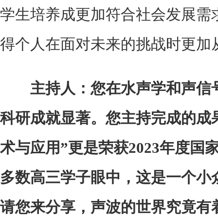
学生培养成更加符合社会发展需
得个人在面对未来的挑战时更加
主持人：您在水声学和声信
科研成就显著。您主持完成的成
术与应用”更是荣获2023年度
多数高三学子眼中，这是一个小
请您来分享，声波的世界究竟有