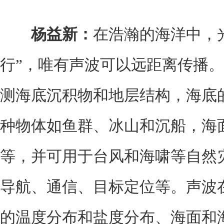
杨益新：
在浩瀚的海洋中，
行”，唯有声波可以远距离传播。
测海底沉积物和地层结构，海底
种物体如鱼群、冰山和沉船，海
等，并可用于台风和海啸等自然
导航、通信、目标定位等。声波
的温度分布和盐度分布、海面和