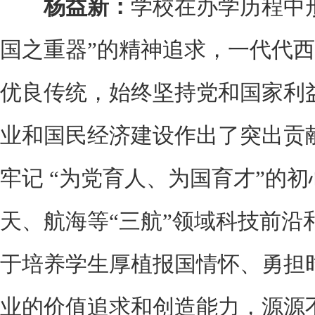
杨益新：
学校在办学历程中
国之重器”的精神追求，一代代
优良传统，始终坚持党和国家利
业和国民经济建设作出了突出贡
牢记 “为党育人、为国育才”的
天、航海等“三航”领域科技前沿
于培养学生厚植报国情怀、勇担
业的价值追求和创造能力，源源不