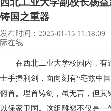
西北工业大学副校长杨益
铸国之重器
发布时间：2025-01-15 11:18
际在线
在西北工业大学校园内，有这
士手捧利剑，面向刻有“宅兹中国
俯首。埋首铸剑，虽无言，但其
以保家卫国。这组雕塑不仅是一