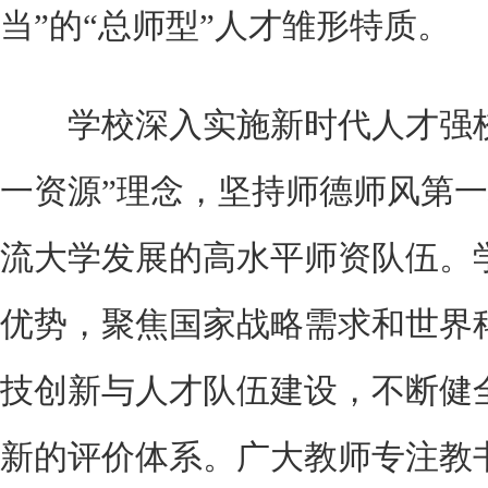
当”的“总师型”人才雏形特质。
学校深入实施新时代人才强校
一资源”理念，坚持师德师风第
流大学发展的高水平师资队伍。
优势，聚焦国家战略需求和世界
技创新与人才队伍建设，不断健
新的评价体系。广大教师专注教