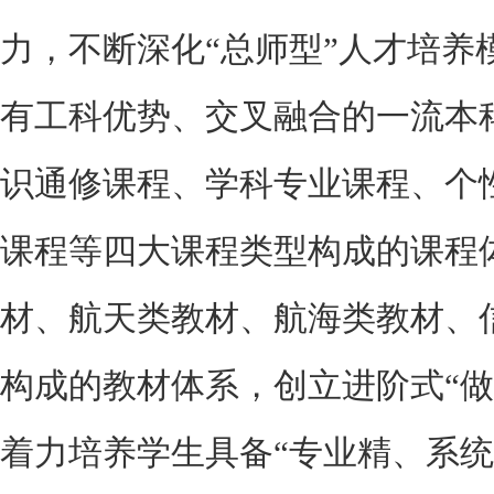
力，不断深化“总师型”人才培养
有工科优势、交叉融合的一流本
识通修课程、学科专业课程、个
课程等四大课程类型构成的课程
材、航天类教材、航海类教材、
构成的教材体系，创立进阶式“做
着力培养学生具备“专业精、系