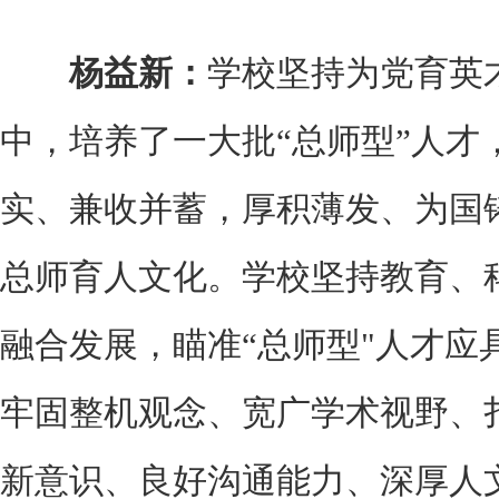
杨益新：
学校坚持为党育英
中，培养了一大批“总师型”人才
实、兼收并蓄，厚积薄发、为国
总师育人文化。学校坚持教育、科
融合发展，瞄准“总师型"人才应
牢固整机观念、宽广学术视野、
新意识、良好沟通能力、深厚人