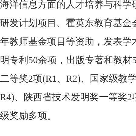
海洋信息方面的人才培养与科学
研发计划项目、霍英东教育基金
年教师基金项目等资助，发表学术
明专利50余项，出版专著和教材
二等奖2项(R1、R2)、国家级教
R4)、陕西省技术发明奖一等奖2
级奖励多项。