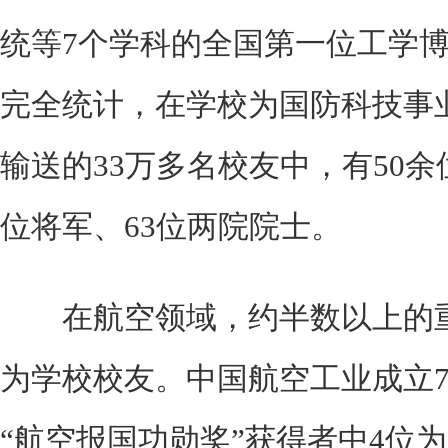
统等7个学科的全国第一位工学
完全统计，在学校为国防科技事
输送的33万多名校友中，有50余
位将军、63位两院院士。
在航空领域，约半数以上的重
为学校校友。中国航空工业成立7
“航空报国功勋奖”获得者中4位为