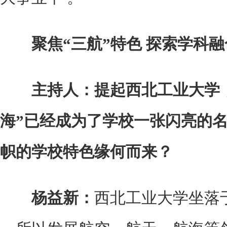
聚焦“三航”特色 探索学科融
主持人：提起西北工业大学，
海”已经成为了学校一张闪亮的
帜的学校特色缘何而来？
杨益新：
西北工业大学坐落