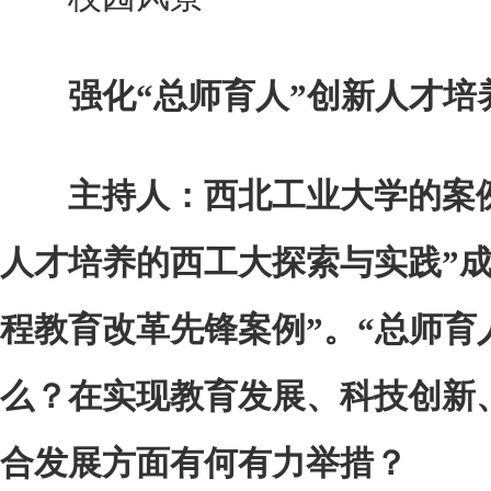
强化“总师育人”创新人才培
主持人：西北工业大学的案例
人才培养的西工大探索与实践”成功
程教育改革先锋案例”。“总师育
么？在实现教育发展、科技创新
合发展方面有何有力举措？