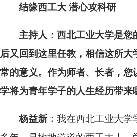
结缘西工大 潜心攻科研
主持人：西北工业大学是您
后又回到这里任教，相信这所大
常的意义。作为师者、长者，您
学将为青年学子的人生经历带来
杨益新：
我在西北工业大学