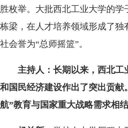
胜枚举。大批西北工业大学的学
栋梁，在人才培养领域形成了独有
社会誉为“总师摇篮”。
主持人：长期以来，西北工
和国民经济建设作出了突出贡献
航”教育与国家重大战略需求相