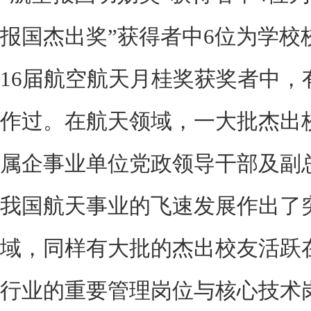
报国杰出奖”获得者中6位为学校校
16届航空航天月桂奖获奖者中，
作过。在航天领域，一大批杰出
属企事业单位党政领导干部及副
我国航天事业的飞速发展作出了
域，同样有大批的杰出校友活跃
行业的重要管理岗位与核心技术