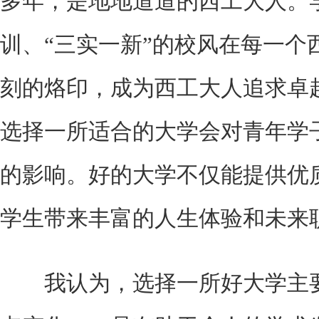
多年，是地地道道的西工大人。学
训、“三实一新”的校风在每一个
刻的烙印，成为西工大人追求卓
选择一所适合的大学会对青年学
的影响。好的大学不仅能提供优
学生带来丰富的人生体验和未来
我认为，选择一所好大学主要