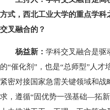
方式，西北工业大学的重点学科
交叉融合的？
杨益新：
学科交叉融合是驱
的“催化剂”，也是“总师型”人才
紧密对接国家急需关键领域和战
求，遵循“固优势一强基础—拓新