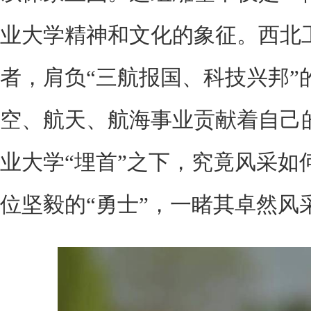
业大学精神和文化的象征。西北
者，肩负“三航报国、科技兴邦”
空、航天、航海事业贡献着自己
业大学“埋首”之下，究竟风采如
位坚毅的“勇士”，一睹其卓然风