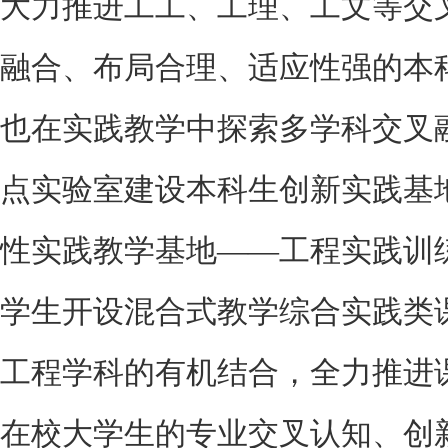
大力推进工工、工理、工文等交
融合、布局合理、适应性强的本
也在实践教学中探索多学科交叉
点实验室建设本科生创新实践基
性实践教学基地——工程实践训
学生开设混合式教学综合实践类
工程学科的有机结合，全力推进
在校大学生的专业交叉认知、创