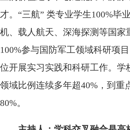
才。“三航” 类专业学生100%
机、载人航天、深海探测等国家
100%参与国防军工领域科研项目
位开展实习实践和科研工作。学
领域比例连续多年超40%，到重
80%。
主持人：学科交叉融合是高