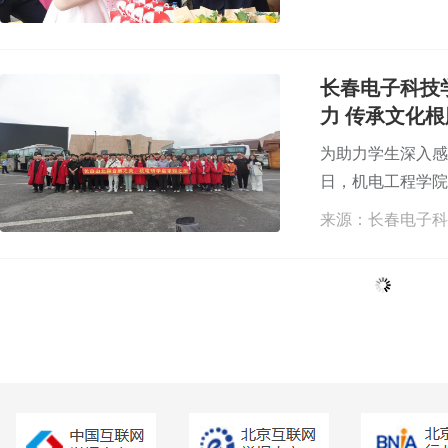
长春电子科技
力 传承文化根
为助力学生深入感
日，机电工程学院开
来源：长春电子科