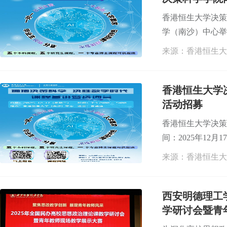
香港恒生大学决策科
学（南沙）中心举办
来源：香港恒生大
香港恒生大学
活动招募
香港恒生大学决策
间：2025年12月
来源：香港恒生大
西安明德理工
学研讨会暨青