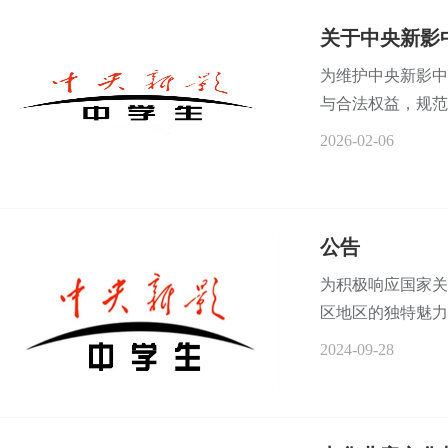
关于中央新影
为维护中央新影中
与合法权益，规范
2026-02-06
公告
为积极响应国家关
区地区的独特魅力与
2024-09-28