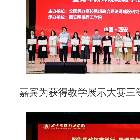
嘉宾为获得教学展示大赛三等