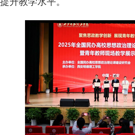
提升教学水平。