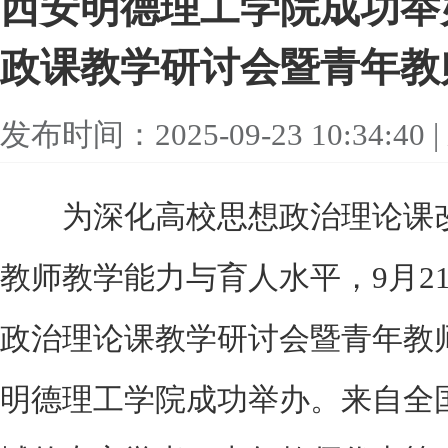
西安明德理工学院成功举
政课教学研讨会暨青年教
发布时间：2025-09-23 10:34:
为深化高校思想政治理论课改
教师教学能力与育人水平，9月2
政治理论课教学研讨会暨青年教
明德理工学院成功举办。来自全国