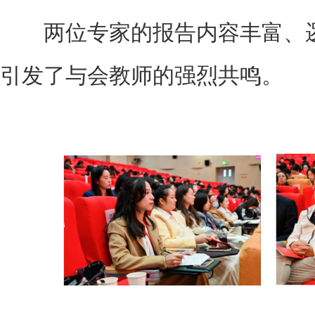
两位专家的报告内容丰富、逻
引发了与会教师的强烈共鸣。