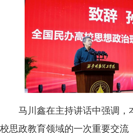
马川鑫在主持讲话中强调，本
校思政教育领域的一次重要交流