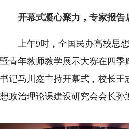
开幕式凝心聚力，专家报告
上午9时，全国民办高校思想
暨青年教师教学展示大赛在四季
书记马川鑫主持开幕式，校长王
想政治理论课建设研究会会长孙