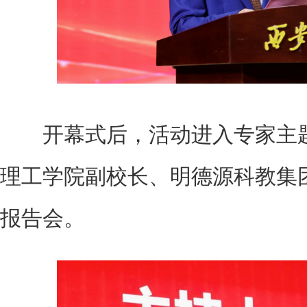
开幕式后，活动进入专家主题
理工学院副校长、明德源科教集
报告会。