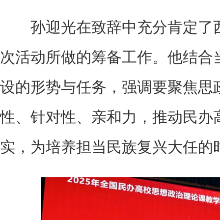
孙迎光在致辞中充分肯定了西
次活动所做的筹备工作。他结合
设的形势与任务，强调要聚焦思
性、针对性、亲和力，推动民办
实，为培养担当民族复兴大任的