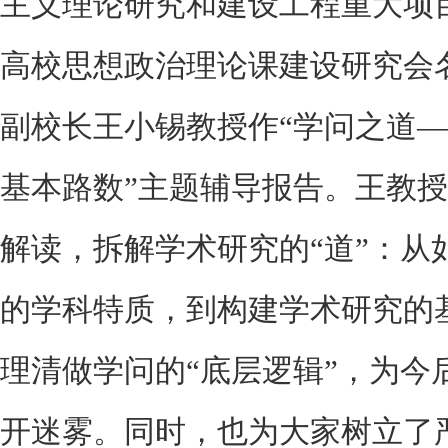
主义理论研究和建设工程重大项
高校思想政治理论课建设研究会
副校长王小锡教授作“学问之道
基本路数”主题辅导报告。王教
解读，拆解学术研究的“道”：从
的学科特质，到构建学术研究的
理清做学问的“底层逻辑”，为今
开迷雾。同时，也为大家树立了