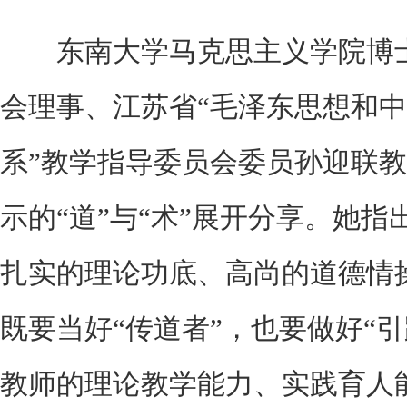
东南大学马克思主义学院博士
会理事、江苏省“毛泽东思想和
系”教学指导委员会委员孙迎联
示的“道”与“术”展开分享。她
扎实的理论功底、高尚的道德情
既要当好“传道者”，也要做好“
教师的理论教学能力、实践育人