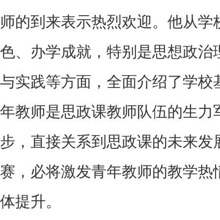
师的到来表示热烈欢迎。他从学
色、办学成就，特别是思想政治
与实践等方面，全面介绍了学校
年教师是思政课教师队伍的生力
步，直接关系到思政课的未来发
赛，必将激发青年教师的教学热
体提升。