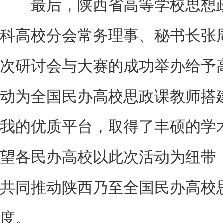
最后，陕西省高等学校思想政
科高校分会常务理事、秘书长张
次研讨会与大赛的成功举办给予
动为全国民办高校思政课教师搭
我的优质平台，取得了丰硕的学
望各民办高校以此次活动为纽带
共同推动陕西乃至全国民办高校
度。