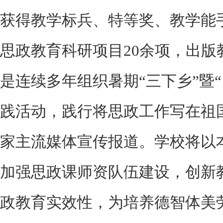
获得教学标兵、特等奖、教学能
思政教育科研项目20余项，出版
是连续多年组织暑期“三下乡”暨
践活动，践行将思政工作写在祖
家主流媒体宣传报道。学校将以
加强思政课师资队伍建设，创新
政教育实效性，为培养德智体美