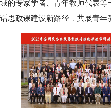
域的专家学者、青年教师代表等
话思政课建设新路径，共展青年