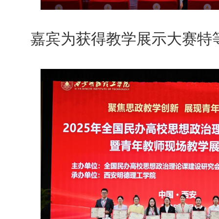
嘉宾为获得教学展示大赛特等