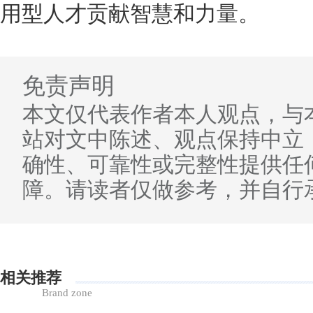
用型人才贡献智慧和力量。
免责声明
本文仅代表作者本人观点，与
站对文中陈述、观点保持中立
确性、可靠性或完整性提供任
障。请读者仅做参考，并自行
相关推荐
Brand zone