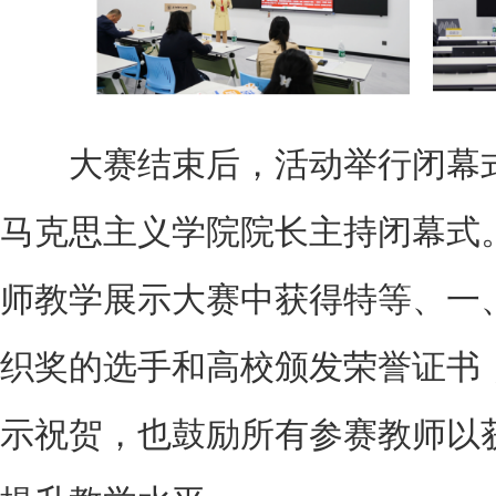
大赛结束后，活动举行闭幕式
马克思主义学院院长主持闭幕式
师教学展示大赛中获得特等、一
织奖的选手和高校颁发荣誉证书
示祝贺，也鼓励所有参赛教师以