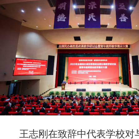
王志刚在致辞中代表学校对与