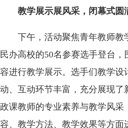
教学展示展风采，闭幕式圆
下午，活动聚焦青年教师教学
民办高校的50名参赛选手登台，
容进行教学展示。选手们教学设
动、互动环节丰富，充分展现了
政课教师的专业素养与教学风采
容、教学方法、教学效果等方面