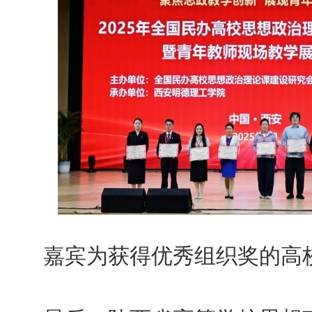
嘉宾为获得优秀组织奖的高