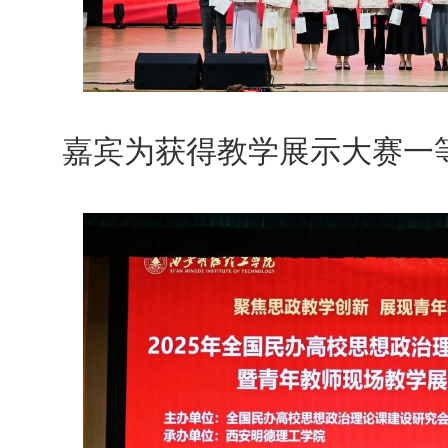
嘉宾为获得教学展示大赛一等