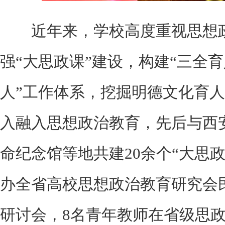
近年来，学校高度重视思想政
强“大思政课”建设，构建“三全育
人”工作体系，挖掘明德文化育
入融入思想政治教育，先后与西
命纪念馆等地共建20余个“大思
办全省高校思想政治教育研究会
研讨会，8名青年教师在省级思政