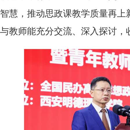
智慧，推动思政课教学质量再上
与教师能充分交流、深入探讨，