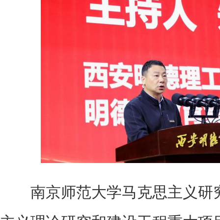
南京师范大学马克思主义研究