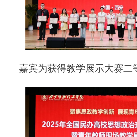
嘉宾为获得教学展示大赛二等