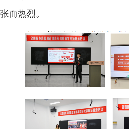
张而热烈。