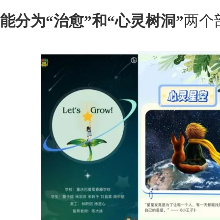
能分为“治愈”和“心灵树洞”
两个