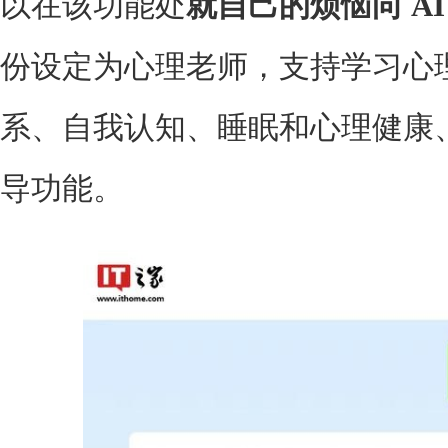
以在该功能处
就自己的烦恼向 AI
份设定为心理老师，支持学习心
系、自我认知、睡眠和心理健康
导功能。