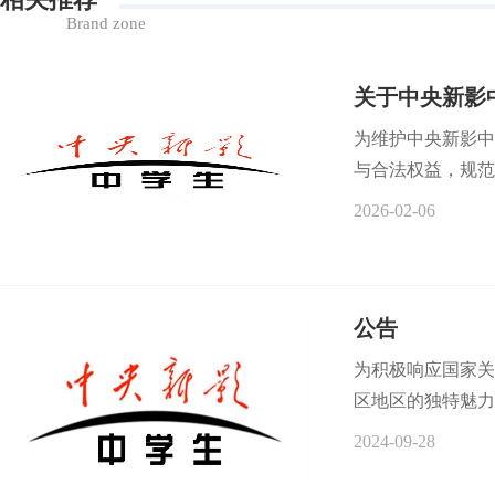
Brand zone
关于中央新影
为维护中央新影中
与合法权益，规范
2026-02-06
公告
为积极响应国家关
区地区的独特魅力与
2024-09-28