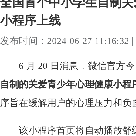
全国首个中小学生自制关
小程序上线
发布时间：2024-06-27 11:16:32
6 月 20 日消息，微信官方
自制的关爱青少年心理健康小程序
序旨在缓解用户的心理压力和负
该小程序首页将自动播放舒