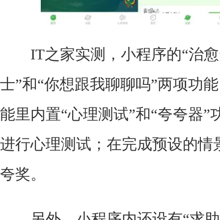
IT之家实测，小程序的“治愈
士”和“你想跟我聊聊吗”两项功
能里内置“心理测试”和“夸夸器
进行心理测试；在完成预设的情
夸奖。
另外，小程序内还设有“求助