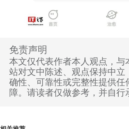
免责声明
本文仅代表作者本人观点，与
站对文中陈述、观点保持中立
确性、可靠性或完整性提供任
障。请读者仅做参考，并自行
相关推荐