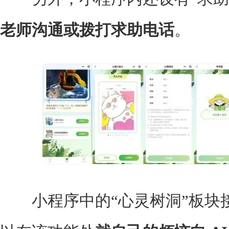
老师沟通或拨打求助电话
。
小程序中的“心灵树洞”板块接入