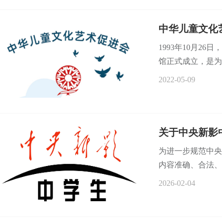
中华儿童文化
1993年10月2
馆正式成立，是为
2022-05-09
关于中央新影
为进一步规范中央
内容准确、合法、
2026-02-04