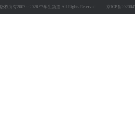
版权所有2007～2026 中学生频道 All Rights Reserved
京ICP备202004