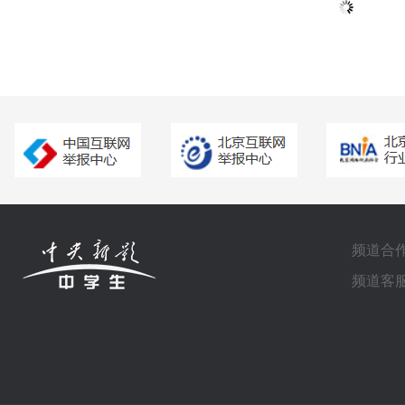
频道合作电
频道客服电