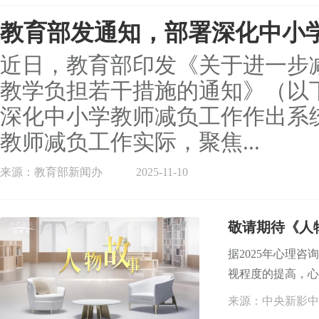
教育部发通知，部署深化中小
近日，教育部印发《关于进一步
教学负担若干措施的通知》（以
深化中小学教师减负工作作出系
教师减负工作实际，聚焦...
来源：教育部新闻办
2025-11-10
敬请期待《人
据2025年心理
视程度的提高，心
来源：中央新影中