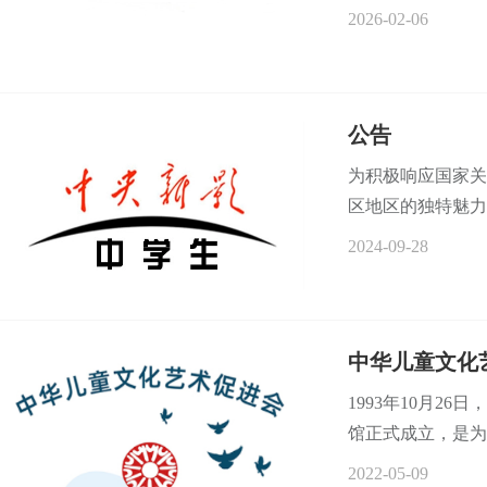
2026-02-06
公告
为积极响应国家关
区地区的独特魅力与
2024-09-28
中华儿童文化
1993年10月2
馆正式成立，是为
2022-05-09