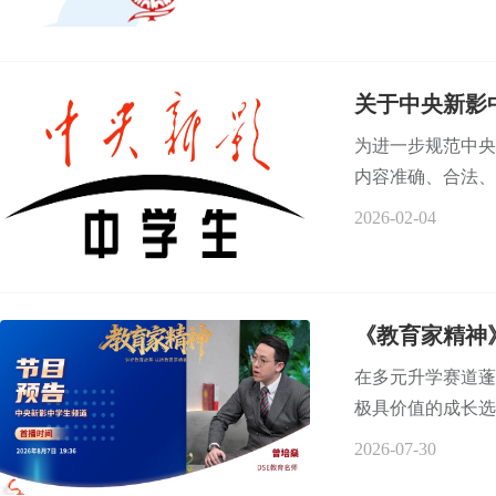
关于中央新影
为进一步规范中央
内容准确、合法、
2026-02-04
《教育家精神
在多元升学赛道蓬
极具价值的成长选
2026-07-30