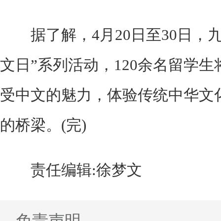
据了解，4月20日至30日，九
文日”系列活动，120余名留学
受中文的魅力，体验传统中华文
的桥梁。(完)
责任编辑:徐梦文
免责声明