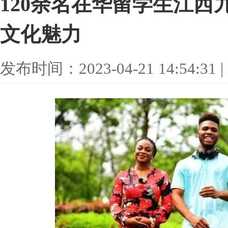
120余名在华留学生江西
文化魅力
发布时间：2023-04-21 14:54: