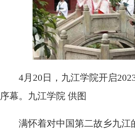
4月20日，九江学院开启202
序幕。九江学院 供图
满怀着对中国第二故乡九江的