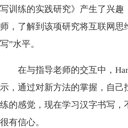
写训练的实践研究》产生了兴趣
师，了解到该项研究将互联网思
写”水平。
在与指导老师的交互中，Ham
示，通过对新方法的掌握，自己
练的感觉，现在学习汉字书写，
很有信心。