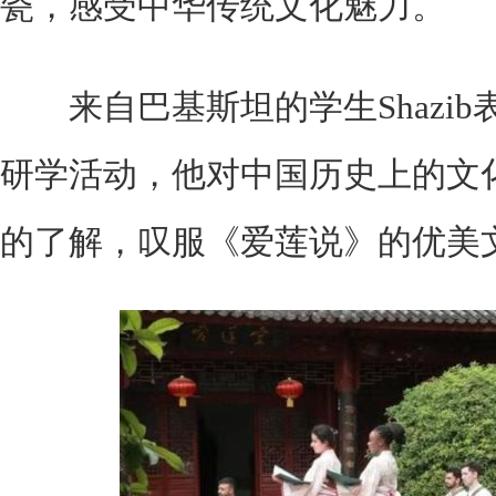
瓷，感受中华传统文化魅力。
来自巴基斯坦的学生Shazib
研学活动，他对中国历史上的文
的了解，叹服《爱莲说》的优美