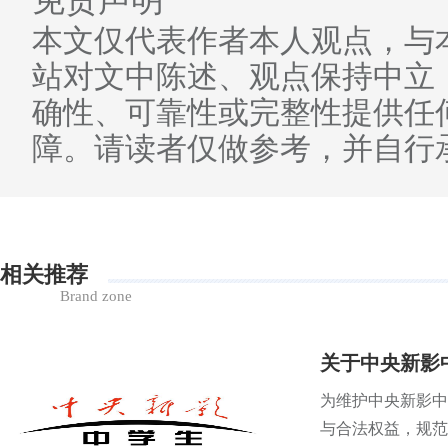
本文仅代表作者本人观点，与
站对文中陈述、观点保持中立
确性、可靠性或完整性提供任
障。请读者仅做参考，并自行
相关推荐
Brand zone
关于中央新影
为维护中央新影中
与合法权益，规范