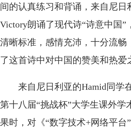
间的认真练习和背诵，来自尼日利亚
Victory朗诵了现代诗“诗意中
清晰标准，感情充沛，十分流畅
了这首诗中对中国的赞美和热爱
来自尼日利亚的Hamid同学在
第十八届“挑战杯”大学生课外学
果时，对《“数字技术+网络平台