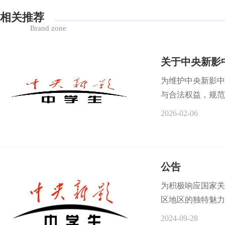
相关推荐
Brand zone
关于中央新影
为维护中央新影中
与合法权益，规范
2026-02-06
公告
为积极响应国家关
区地区的独特魅力与
2024-09-28