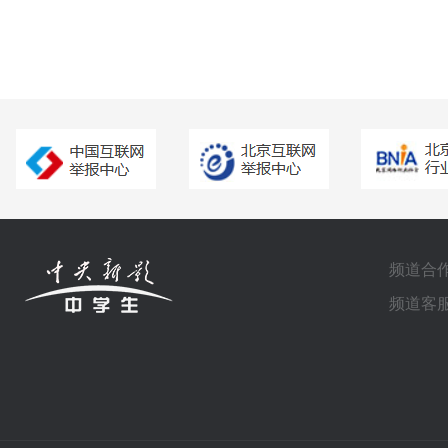
频道合作电
频道客服电