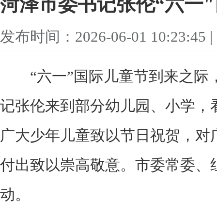
菏泽市委书记张伦“六一
发布时间：2026-06-01 10:23
“六一”国际儿童节到来之际，
记张伦来到部分幼儿园、小学，
广大少年儿童致以节日祝贺，对
付出致以崇高敬意。市委常委、
动。