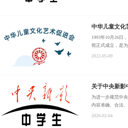
中华儿童文化
1993年10月2
馆正式成立，是为
2022-05-09
关于中央新影
为进一步规范中央
内容准确、合法、
2026-02-04