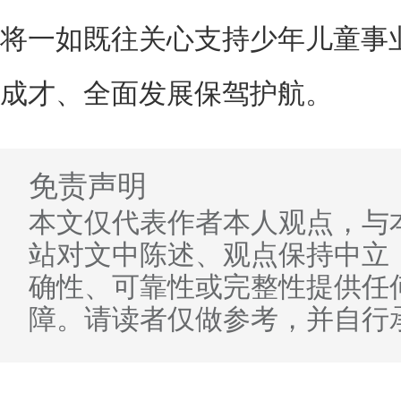
将一如既往关心支持少年儿童事
成才、全面发展保驾护航。
免责声明
本文仅代表作者本人观点，与
站对文中陈述、观点保持中立
确性、可靠性或完整性提供任
障。请读者仅做参考，并自行