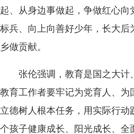
起、从身边事做起，争做红心向
标兵、向上向善好少年，长大后
乡做贡献。
张伦强调，教育是国之大计、
教育工作者要牢记为党育人、为
立德树人根本任务，用实际行动
个孩子健康成长、阳光成长、全