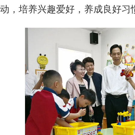
动，培养兴趣爱好，养成良好习