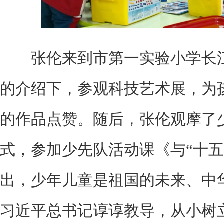
张伦来到市第一实验小学长江
的介绍下，参观科技艺术展，为
的作品点赞。随后，张伦观摩了
式，参加少先队活动课《与“十五
出，少年儿童是祖国的未来、中
习近平总书记谆谆教导，从小树