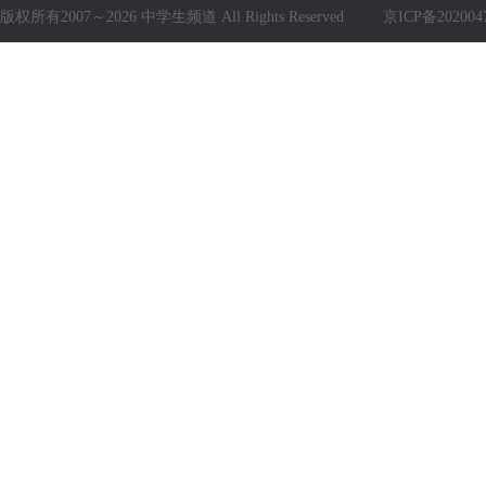
版权所有2007～2026 中学生频道 All Rights Reserved
京ICP备202004