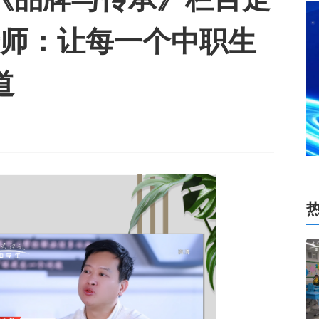
老师：让每一个中职生
道