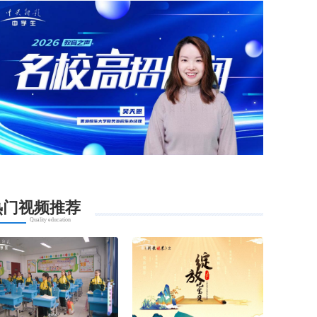
热门视频推荐
Quality education