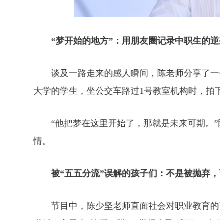
“梦开始的地方”：用朋友圈记录中职生的逆
谈及一路走来的感人瞬间，陈老师分享了一个
大学的学生，坐公交车路过1号教室机构时，拍
“他把梦在这里开始了，那就是未来可期。”
情。
被“五五分流”误解的孩子们：不是被抛弃
节目中，陈少坚老师直面社会对职业教育的普