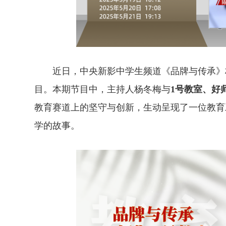
近日，中央新影中学生频道《品牌与传承》栏
目。本期节目中，主持人杨冬梅与
1号教室、好
教育赛道上的坚守与创新，生动呈现了一位教育
学的故事。