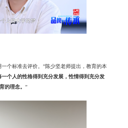
一个标准去评价。”陈少坚老师提出，教育的本
每一个人的性格得到充分发展，性情得到充分发
育的理念。
”