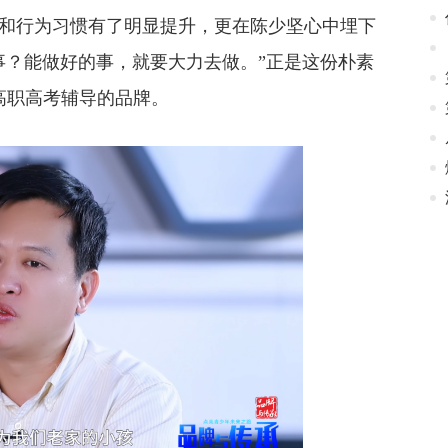
行为习惯有了明显提升，更在陈少坚心中埋下
事？能做好的事，就要大力去做。”正是这份朴素
高职高考辅导的品牌。