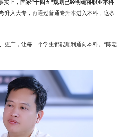
事实上，
国家“十四五”规划已经明确将职业本科
职高考升入大专，再通过普通专升本进入本科，这条
、更广，让每一个学生都能顺利通向本科。”陈老