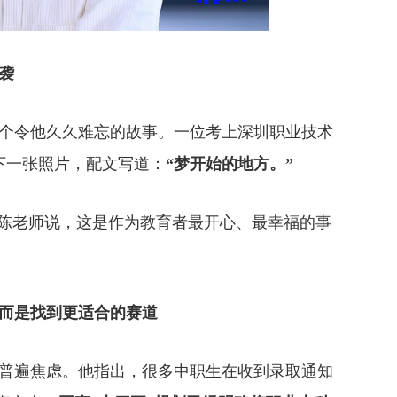
袭
令他久久难忘的故事。一位考上深圳职业技术
下一张照片，配文写道：
“梦开始的地方。”
陈老师说，这是作为教育者最开心、最幸福的事
，而是找到更适合的赛道
遍焦虑。他指出，很多中职生在收到录取通知