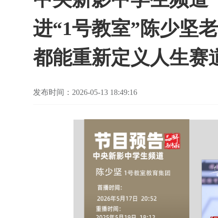
进“1号教室”陈少坚
都能重新定义人生赛
发布时间：2026-05-13 18:49:16