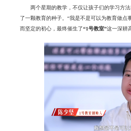
两个星期的教学，不仅让孩子们的学习方法和
了一颗教育的种子。“我是不是可以为教育做点
而坚定的初心，最终催生了
“1号教室”
这一深耕