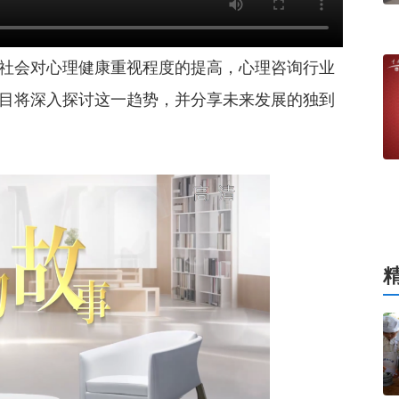
社会对心理健康重视程度的提高，心理咨询行业
目将深入探讨这一趋势，并分享未来发展的独到