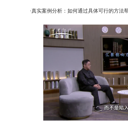
·真实案例分析：如何通过具体可行的方法帮