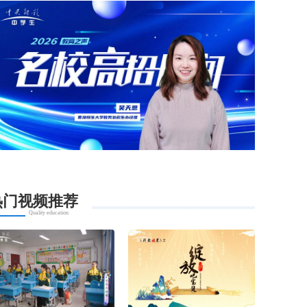
热门视频推荐
Quality education