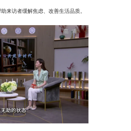
助来访者缓解焦虑、改善生活品质。