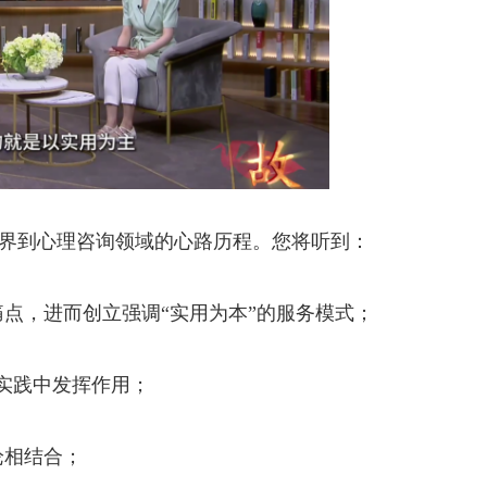
到心理咨询领域的心路历程。您将听到：
点，进而创立强调“实用为本”的服务模式；
实践中发挥作用；
相结合；