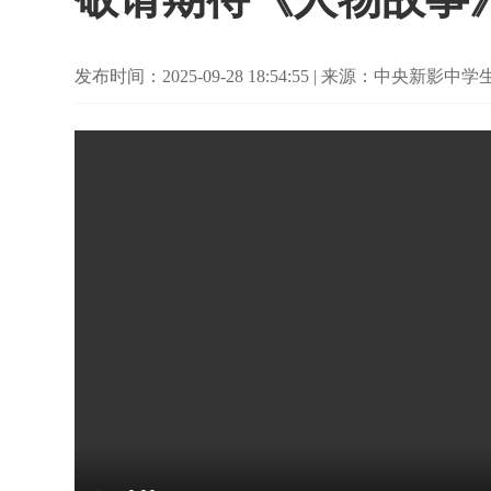
发布时间：2025-09-28 18:54:55 | 来源：中央新影中