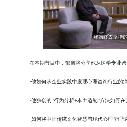
在本期节目中，郁鑫将分享他从医学专业跨界
·他如何从企业实践中发现心理咨询行业的痛
·他独创的“行为分析+本土适配”方法如何在
·如何将中国传统文化智慧与现代心理学理论