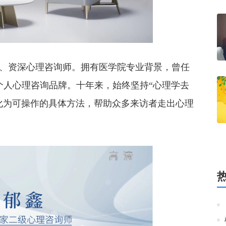
资深心理咨询师。拥有医学院专业背景，曾任
立个人心理咨询品牌。十年来，始终坚持“心理学去
化为可操作的具体方法，帮助众多来访者走出心理