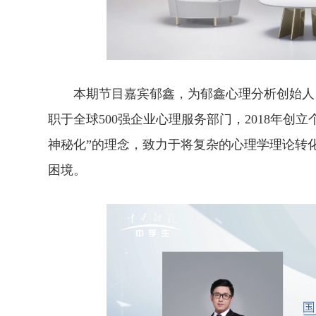
本期节目嘉宾郁鑫，为郁鑫心理分析创始人、
职于全球500强企业心理服务部门，2018年创
神秘化”的理念，致力于将复杂的心理学理论转
困境。