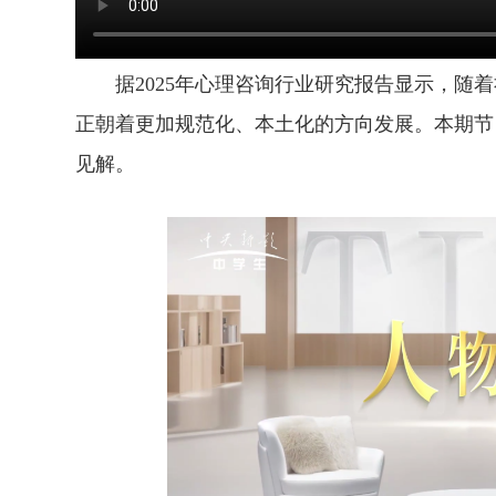
据2025年心理咨询行业研究报告显示，随着
正朝着更加规范化、本土化的方向发展。本期节
见解。