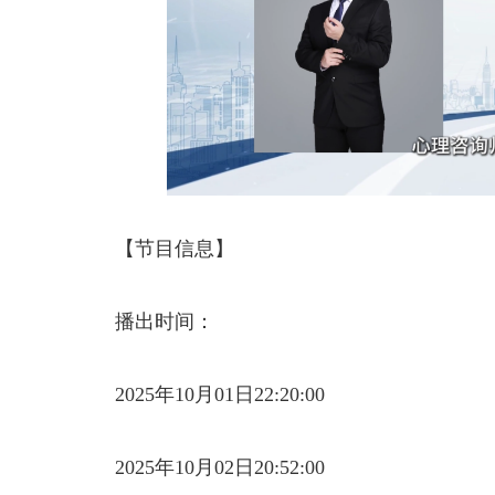
【节目信息】
播出时间：
2025年10月01日22:20:00
2025年10月02日20:52:00