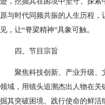
迹，挖掘其在困境中坚守、探索
原与时代同频共振的人生历程，让
见，让“脊梁精神”具象可触。
四、节目宗旨
聚焦科技创新、产业升级、文
领域，用镜头追溯杰出人物在关
掘其突破困境、践行使命的鲜活