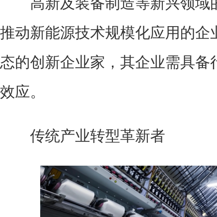
高新及装备制造等新兴领域的
推动新能源技术规模化应用的企业
态的创新企业家，其企业需具备
效应。
传统产业转型革新者