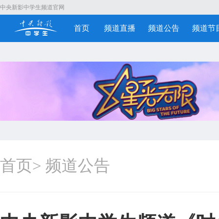
中央新影中学生频道官网
首页
频道直播
频道公告
频道节
首页
>
频道公告