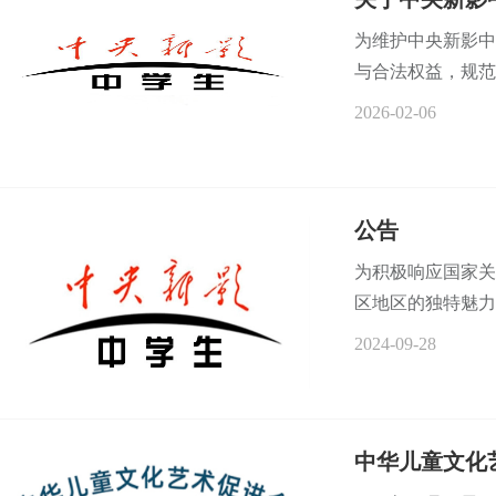
为维护中央新影中
与合法权益，规范
2026-02-06
公告
为积极响应国家关
区地区的独特魅力与
2024-09-28
中华儿童文化