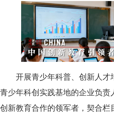
开展青少年科普、创新人才培
青少年科创实践基地的企业负责人，
创新教育合作的领军者，契合栏