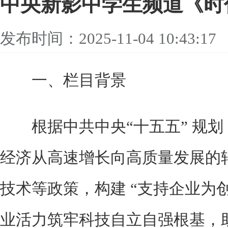
中央新影中学生频道《时
发布时间：2025-11-04 10:43:17
一、栏目背景
根据中共中央“十五五” 规划
经济从高速增长向高质量发展的
技术等政策，构建 “支持企业为
业活力筑牢科技自立自强根基，