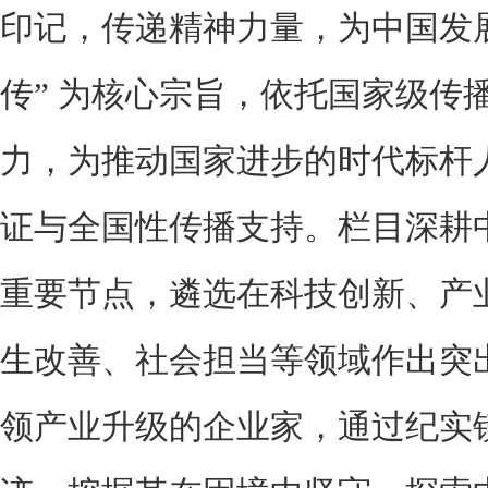
印记，传递精神力量，为中国发
传” 为核心宗旨，依托国家级传
力，为推动国家进步的时代标杆
证与全国性传播支持。栏目深耕
重要节点，遴选在科技创新、产
生改善、社会担当等领域作出突
领产业升级的企业家，通过纪实