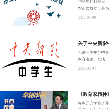
1993年10月2
馆正式成立，是为
2022-05-09
关于中央新影
为进一步规范中央
内容准确、合法、
2026-02-04
《教育家精神
在多元升学赛道蓬