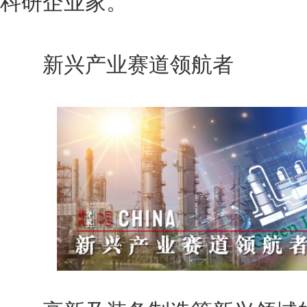
科研企业家。
新兴产业赛道领航者