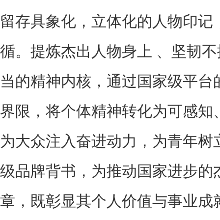
留存具象化，立体化的人物印记
循。提炼杰出人物身上 、坚韧
当的精神内核，通过国家级平台
界限，将个体精神转化为可感知
为大众注入奋进动力，为青年树
级品牌背书，为推动国家进步的
章，既彰显其个人价值与事业成