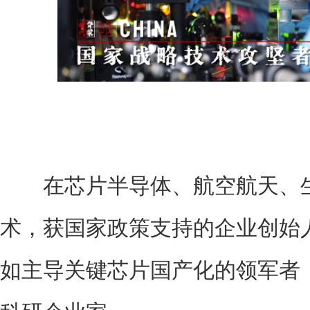
在芯片半导体、航空航天、生
术，获国家政策支持的企业创始
如主导关键芯片国产化的领军者