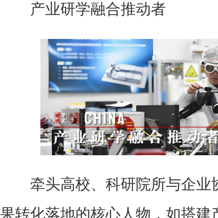
产业研学融合推动者
牵头高校、科研院所与企业协
果转化落地的核心人物，如搭建