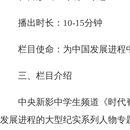
播出时长：10-15分钟
栏目使命：为中国发展进程中
三、栏目介绍
中央新影中学生频道《时代脊
发展进程的大型纪实系列人物专题