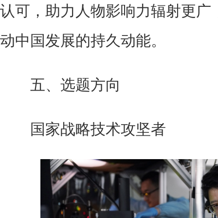
认可，助力人物影响力辐射更广，
动中国发展的持久动能。
五、选题方向
国家战略技术攻坚者