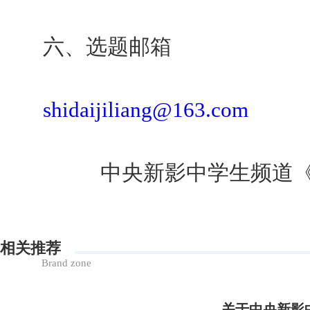
六、选题邮箱
shidaijiliang@163.com
中央新影中学生频道《
相关推荐
Brand zone
关于中央新影