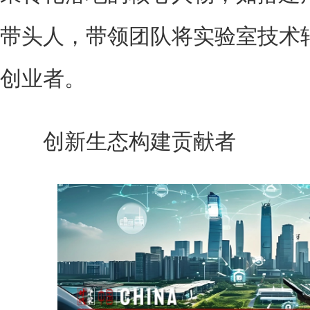
带头人，带领团队将实验室技术
创业者。
创新生态构建贡献者