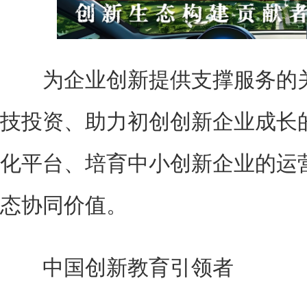
为企业创新提供支撑服务的关
技投资、助力初创创新企业成长
化平台、培育中小创新企业的运
态协同价值。
中国创新教育引领者