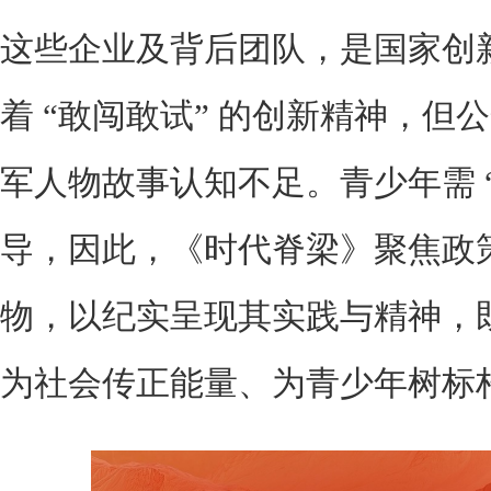
这些企业及背后团队，是国家创
着 “敢闯敢试” 的创新精神，
军人物故事认知不足。青少年需 “
导，因此，《时代脊梁》聚焦政
物，以纪实呈现其实践与精神，
为社会传正能量、为青少年树标