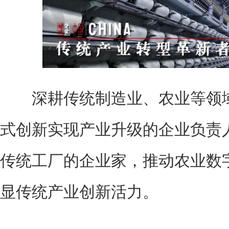
深耕传统制造业、农业等领域
式创新实现产业升级的企业负责
传统工厂的企业家，推动农业数
显传统产业创新活力。