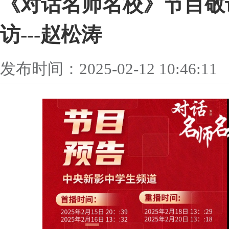
《对话名师名校》节目敬
访---赵松涛
发布时间：2025-02-12 10:46:11