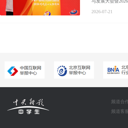
与发展大会暨202
2026-07-21
频道合作电
频道客服电