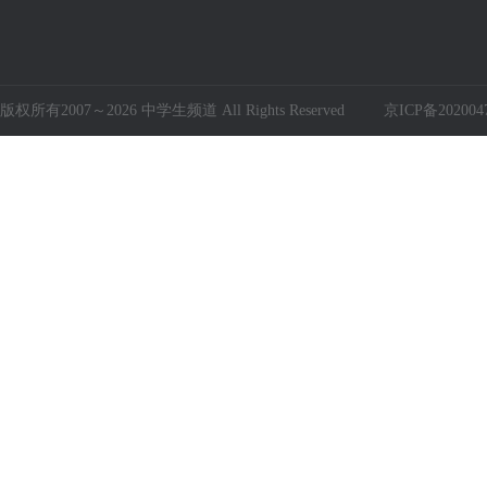
版权所有2007～2026 中学生频道 All Rights Reserved
京ICP备202004