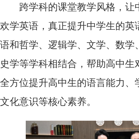
跨学科的课堂教学风格，让中
欢学英语，真正提升中学生的英
语和哲学、逻辑学、文学、数学
史学等学科相结合，帮助高中生
全方位提升高中生的语言能力、
文化意识等核心素养。