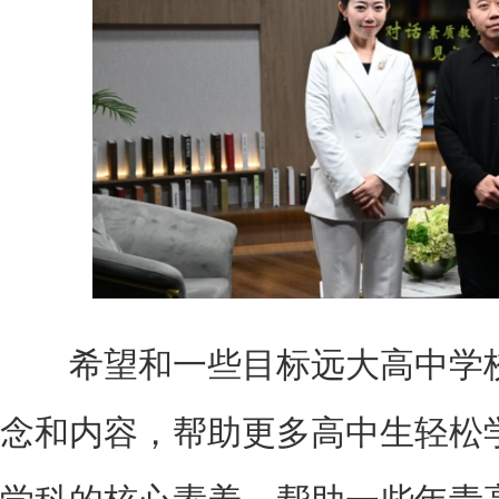
希望和一些目标远大高中学校
念和内容，帮助更多高中生轻松