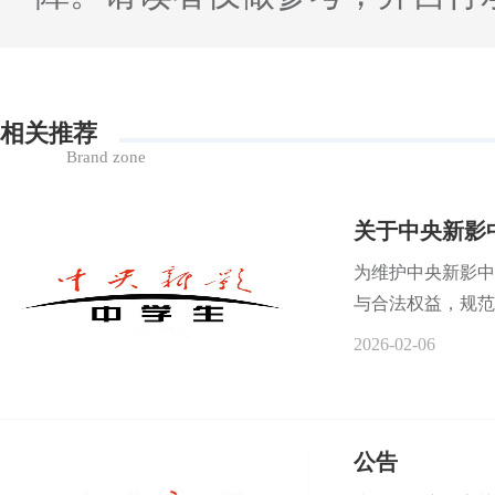
相关推荐
Brand zone
关于中央新影
为维护中央新影中
与合法权益，规范
2026-02-06
公告