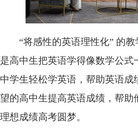
“将感性的英语理性化” 的教
是高中生把英语学得像数学公式
中学生轻松学英语，帮助英语成
望的高中生提高英语成绩，帮助
理想成绩高考圆梦。