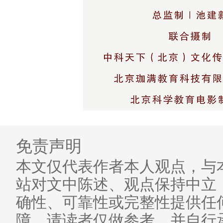
免责声明
本文仅代表作者本人观点，与
站对文中陈述、观点保持中立
确性、可靠性或完整性提供任
障。请读者仅做参考，并自行