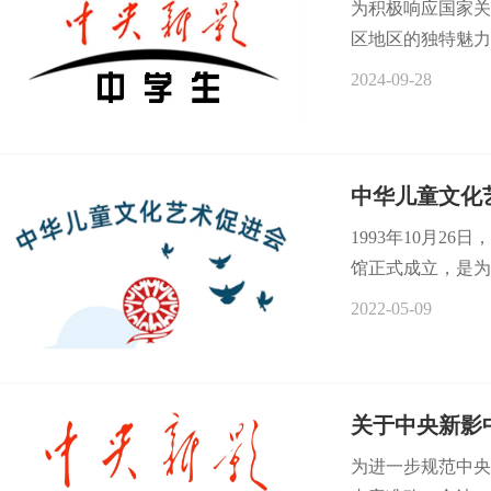
为积极响应国家关
区地区的独特魅力与
2024-09-28
中华儿童文化
1993年10月2
馆正式成立，是为
2022-05-09
关于中央新影
为进一步规范中央