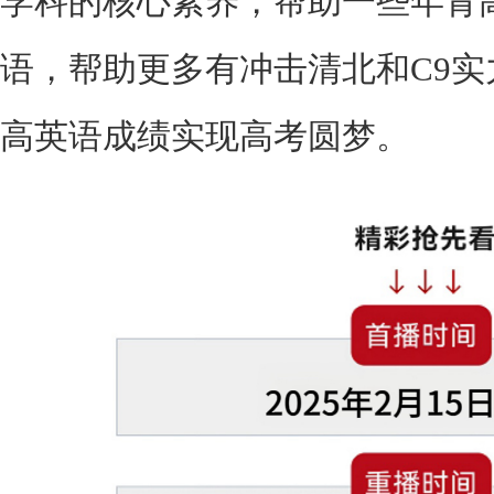
学科的核心素养，帮助一些年青
语，帮助更多有冲击清北和C9
高英语成绩实现高考圆梦。